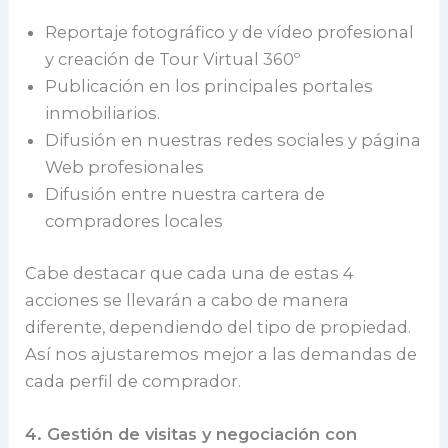
Reportaje fotográfico y de vídeo profesional
y creación de Tour Virtual 360º
Publicación en los principales portales
inmobiliarios.
Difusión en nuestras redes sociales y página
Web profesionales
Difusión entre nuestra cartera de
compradores locales
Cabe destacar que cada una de estas 4
acciones se llevarán a cabo de manera
diferente, dependiendo del tipo de propiedad.
Así nos ajustaremos mejor a las demandas de
cada perfil de comprador.
4. Gestión de visitas y negociación con