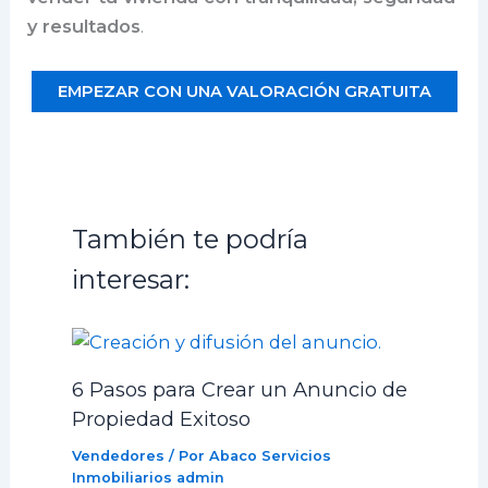
y resultados
.
EMPEZAR CON UNA VALORACIÓN GRATUITA
También te podría
interesar:
6 Pasos para Crear un Anuncio de
Propiedad Exitoso
Vendedores
/ Por Abaco Servicios
Inmobiliarios
admin