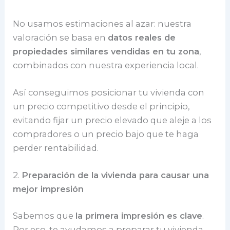
No usamos estimaciones al azar: nuestra
valoración se basa en
datos reales de
propiedades similares vendidas en tu zona
,
combinados con nuestra experiencia local.
Así conseguimos posicionar tu vivienda con
un precio competitivo desde el principio,
evitando fijar un precio elevado que aleje a los
compradores o un precio bajo que te haga
perder rentabilidad.
2.
Preparación de la vivienda para causar una
mejor impresión
Sabemos que
la primera impresión es clave
.
Por eso, te ayudamos a preparar tu vivienda