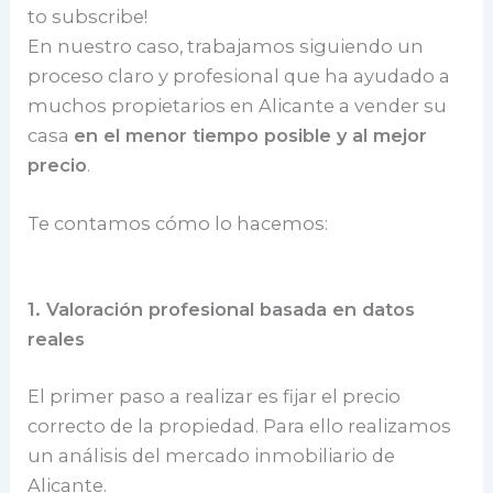
to subscribe!
En nuestro caso, trabajamos siguiendo un
proceso claro y profesional que ha ayudado a
muchos propietarios en Alicante a vender su
casa
en el menor tiempo posible y al mejor
precio
.
Te contamos cómo lo hacemos:
1. Valoración profesional basada en datos
reales
El primer paso a realizar es fijar el precio
correcto de la propiedad. Para ello realizamos
un análisis del mercado inmobiliario de
Alicante.