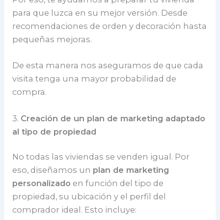
para que luzca en su mejor versión. Desde
recomendaciones de orden y decoración hasta
pequeñas mejoras.
De esta manera nos aseguramos de que cada
visita tenga una mayor probabilidad de
compra.
3.
Creación de un plan de marketing adaptado
al tipo de propiedad
No todas las viviendas se venden igual. Por
eso, diseñamos un
plan de marketing
personalizado
en función del tipo de
propiedad, su ubicación y el perfil del
comprador ideal. Esto incluye: