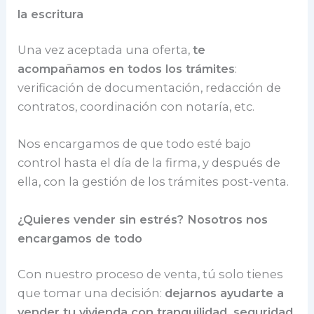
la escritura
Una vez aceptada una oferta,
te
acompañamos en todos los trámites
:
verificación de documentación, redacción de
contratos, coordinación con notaría, etc.
Nos encargamos de que todo esté bajo
control hasta el día de la firma, y después de
ella, con la gestión de los trámites post-venta.
¿Quieres vender sin estrés? Nosotros nos
encargamos de todo
Con nuestro proceso de venta, tú solo tienes
que tomar una decisión:
dejarnos ayudarte a
vender tu vivienda con tranquilidad, seguridad