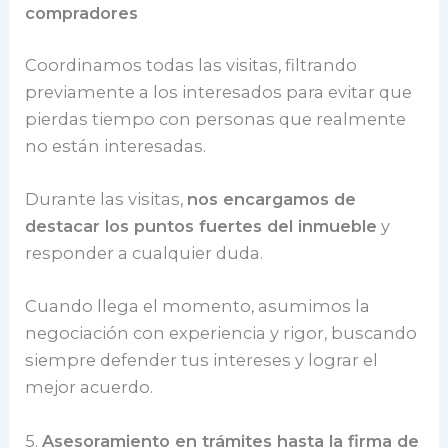
compradores
Coordinamos todas las visitas, filtrando
previamente a los interesados para evitar que
pierdas tiempo con personas que realmente
no están interesadas.
Durante las visitas,
nos encargamos de
destacar los puntos fuertes del inmueble
y
responder a cualquier duda.
Cuando llega el momento, asumimos la
negociación con experiencia y rigor, buscando
siempre defender tus intereses y lograr el
mejor acuerdo.
5.
Asesoramiento en trámites hasta la firma de