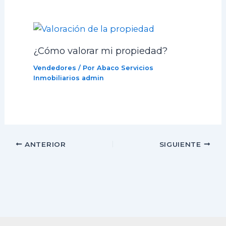
¿Cómo valorar mi propiedad?
Vendedores
/ Por Abaco Servicios
Inmobiliarios
admin
ANTERIOR
SIGUIENTE