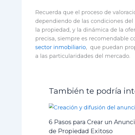
Recuerda que el proceso de valoraci
dependiendo de las condiciones del 
la propiedad, y la dinámica de la of
precisa, siempre es recomendable c
sector inmobiliario
, que puedan prop
a las particularidades del mercado.
También te podría int
6 Pasos para Crear un Anunc
de Propiedad Exitoso