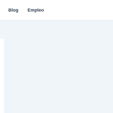
Blog
Empleo