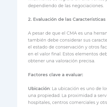
dependiendo de las negociaciones.
2. Evaluación de las Características
A pesar de que el CMA es una herram
también debe considerar sus caracterís
el estado de conservación y otros fac
en el valor final. Estos elementos d
obtener una valoración precisa.
Factores clave a evaluar:
Ubicación
: La ubicación es uno de l
una propiedad. La proximidad a servi
hospitales, centros comerciales y o