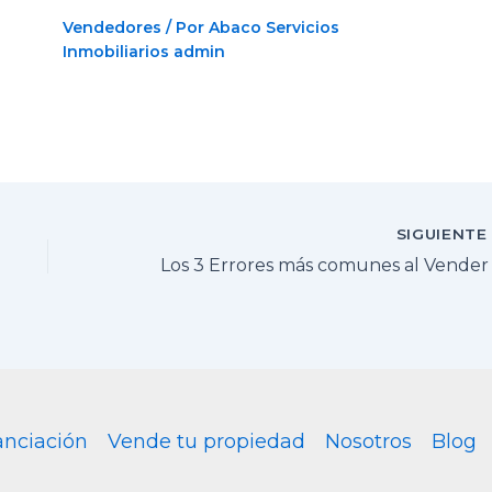
Vendedores
/ Por Abaco Servicios
Inmobiliarios
admin
SIGUIENT
anciación
Vende tu propiedad
Nosotros
Blog