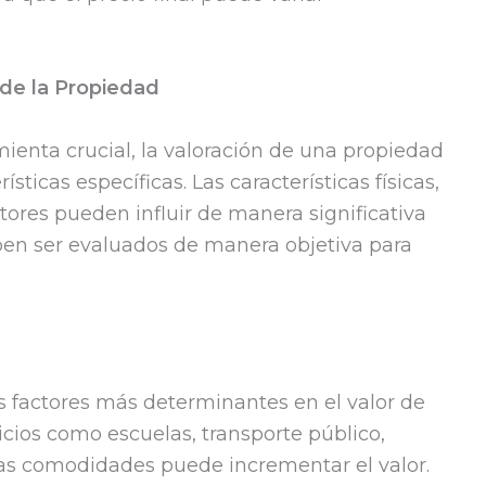
 de la Propiedad
ienta crucial, la valoración de una propiedad
ticas específicas. Las características físicas,
tores pueden influir de manera significativa
eben ser evaluados de manera objetiva para
os factores más determinantes en el valor de
cios como escuelas, transporte público,
tras comodidades puede incrementar el valor.