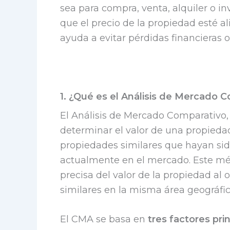
sea para compra, venta, alquiler o in
que el precio de la propiedad esté 
ayuda a evitar pérdidas financieras 
1. ¿Qué es el Análisis de Mercado 
El Análisis de Mercado Comparativo,
determinar el valor de una propieda
propiedades similares que hayan si
actualmente en el mercado. Este m
precisa del valor de la propiedad al
similares en la misma área geográfic
El CMA se basa en
tres factores prin