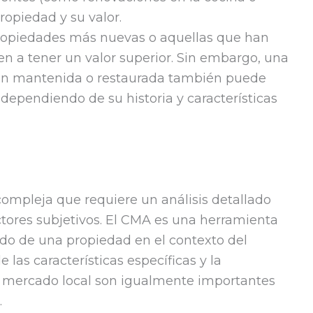
ropiedad y su valor.
ropiedades más nuevas o aquellas que han
n a tener un valor superior. Sin embargo, una
ien mantenida o restaurada también puede
 dependiendo de su historia y características
compleja que requiere un análisis detallado
ctores subjetivos. El CMA es una herramienta
ado de una propiedad en el contexto del
 las características específicas y la
l mercado local son igualmente importantes
.