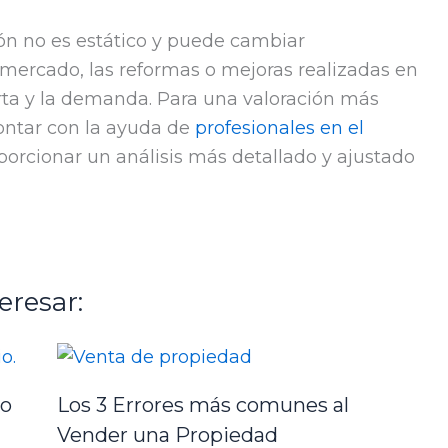
ón no es estático y puede cambiar
mercado, las reformas o mejoras realizadas en
erta y la demanda. Para una valoración más
ontar con la ayuda de
profesionales en el
orcionar un análisis más detallado y ajustado
eresar:
io
Los 3 Errores más comunes al
Vender una Propiedad