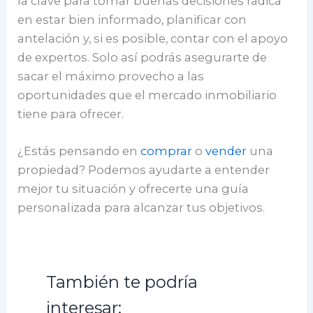
la clave para tomar buenas decisiones radica
en estar bien informado, planificar con
antelación y, si es posible, contar con el apoyo
de expertos. Solo así podrás asegurarte de
sacar el máximo provecho a las
oportunidades que el mercado inmobiliario
tiene para ofrecer.
¿Estás pensando en
comprar
o
vender
una
propiedad? Podemos ayudarte a entender
mejor tu situación y ofrecerte una guía
personalizada para alcanzar tus objetivos.
También te podría
interesar: