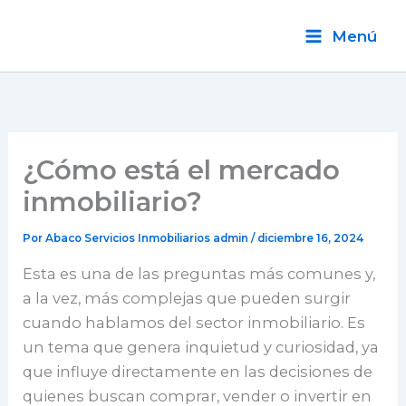
Ir
al
Menú
contenido
¿Cómo está el mercado
inmobiliario?
Por Abaco Servicios Inmobiliarios
admin
/
diciembre 16, 2024
Esta es una de las preguntas más comunes y,
a la vez, más complejas que pueden surgir
cuando hablamos del sector inmobiliario. Es
un tema que genera inquietud y curiosidad, ya
que influye directamente en las decisiones de
quienes buscan comprar, vender o invertir en