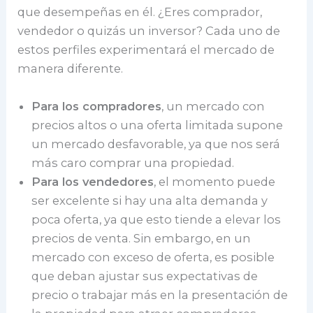
que desempeñas en él. ¿Eres comprador,
vendedor o quizás un inversor? Cada uno de
estos perfiles experimentará el mercado de
manera diferente.
Para los compradores
, un mercado con
precios altos o una oferta limitada supone
un mercado desfavorable, ya que nos será
más caro comprar una propiedad.
Para los vendedores
, el momento puede
ser excelente si hay una alta demanda y
poca oferta, ya que esto tiende a elevar los
precios de venta. Sin embargo, en un
mercado con exceso de oferta, es posible
que deban ajustar sus expectativas de
precio o trabajar más en la presentación de