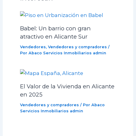
Babel: Un barrio con gran
atractivo en Alicante Sur
Vendedores
,
Vendedores y compradores
/
Por Abaco Servicios Inmobiliarios
admin
El Valor de la Vivienda en Alicante
en 2025
Vendedores y compradores
/ Por Abaco
Servicios Inmobiliarios
admin