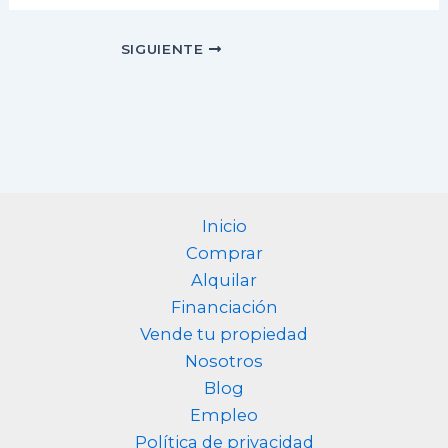
SIGUIENTE
Inicio
Comprar
Alquilar
Financiación
Vende tu propiedad
Nosotros
Blog
Empleo
Política de privacidad