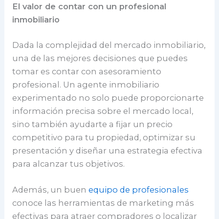
El valor de contar con un profesional
inmobiliario
Dada la complejidad del mercado inmobiliario,
una de las mejores decisiones que puedes
tomar es contar con asesoramiento
profesional. Un agente inmobiliario
experimentado no solo puede proporcionarte
información precisa sobre el mercado local,
sino también ayudarte a fijar un precio
competitivo para tu propiedad, optimizar su
presentación y diseñar una estrategia efectiva
para alcanzar tus objetivos.
Además, un buen
equipo de profesionales
conoce las herramientas de marketing más
efectivas para atraer compradores o localizar