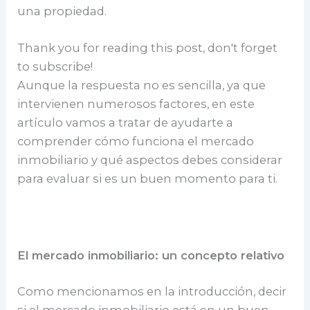
una propiedad.
Thank you for reading this post, don't forget
to subscribe!
Aunque la respuesta no es sencilla, ya que
intervienen numerosos factores, en este
artículo vamos a tratar de ayudarte a
comprender cómo funciona el mercado
inmobiliario y qué aspectos debes considerar
para evaluar si es un buen momento para ti.
El mercado inmobiliario: un concepto relativo
Como mencionamos en la introducción, decir
si el mercado inmobiliario está en un buen