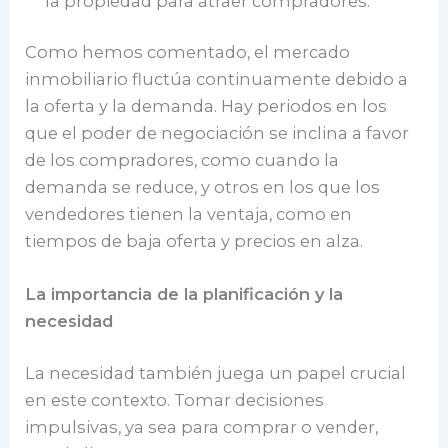
la propiedad para atraer compradores.
Como hemos comentado, el mercado
inmobiliario fluctúa continuamente debido a
la oferta y la demanda. Hay periodos en los
que el poder de negociación se inclina a favor
de los compradores, como cuando la
demanda se reduce, y otros en los que los
vendedores tienen la ventaja, como en
tiempos de baja oferta y precios en alza.
La importancia de la planificación y la
necesidad
La necesidad también juega un papel crucial
en este contexto. Tomar decisiones
impulsivas, ya sea para comprar o vender,