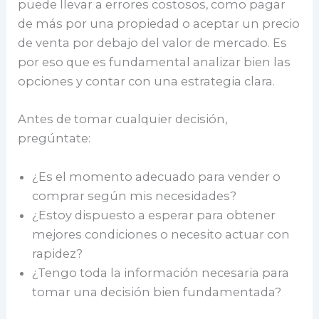
puede llevar a errores costosos, como pagar
de más por una propiedad o aceptar un precio
de venta por debajo del valor de mercado. Es
por eso que es fundamental analizar bien las
opciones y contar con una estrategia clara.
Antes de tomar cualquier decisión,
pregúntate:
¿Es el momento adecuado para vender o
comprar según mis necesidades?
¿Estoy dispuesto a esperar para obtener
mejores condiciones o necesito actuar con
rapidez?
¿Tengo toda la información necesaria para
tomar una decisión bien fundamentada?