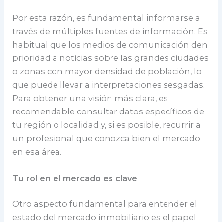
Por esta razón, es fundamental informarse a
través de múltiples fuentes de información. Es
habitual que los medios de comunicación den
prioridad a noticias sobre las grandes ciudades
o zonas con mayor densidad de población, lo
que puede llevar a interpretaciones sesgadas.
Para obtener una visión más clara, es
recomendable consultar datos específicos de
tu región o localidad y, si es posible, recurrir a
un profesional que conozca bien el mercado
en esa área.
Tu rol en el mercado es clave
Otro aspecto fundamental para entender el
estado del mercado inmobiliario es el papel