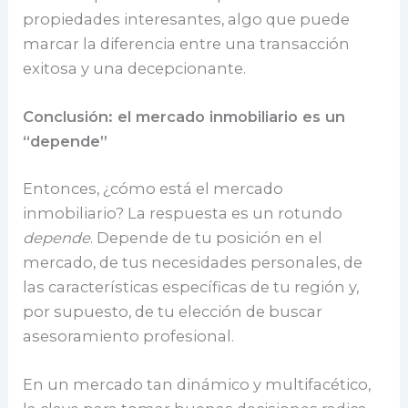
propiedades interesantes, algo que puede
marcar la diferencia entre una transacción
exitosa y una decepcionante.
Conclusión: el mercado inmobiliario es un
“depende”
Entonces, ¿cómo está el mercado
inmobiliario? La respuesta es un rotundo
depende
. Depende de tu posición en el
mercado, de tus necesidades personales, de
las características específicas de tu región y,
por supuesto, de tu elección de buscar
asesoramiento profesional.
En un mercado tan dinámico y multifacético,