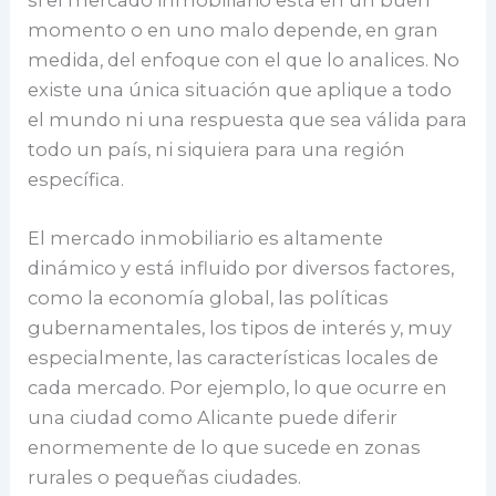
momento o en uno malo depende, en gran
medida, del enfoque con el que lo analices. No
existe una única situación que aplique a todo
el mundo ni una respuesta que sea válida para
todo un país, ni siquiera para una región
específica.
El mercado inmobiliario es altamente
dinámico y está influido por diversos factores,
como la economía global, las políticas
gubernamentales, los tipos de interés y, muy
especialmente, las características locales de
cada mercado. Por ejemplo, lo que ocurre en
una ciudad como Alicante puede diferir
enormemente de lo que sucede en zonas
rurales o pequeñas ciudades.