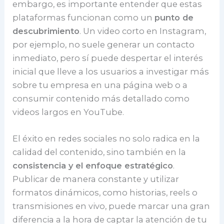
embargo, es importante entender que estas
plataformas funcionan como un
punto de
descubrimiento
. Un video corto en Instagram,
por ejemplo, no suele generar un contacto
inmediato, pero sí puede despertar el interés
inicial que lleve a los usuarios a investigar más
sobre tu empresa en una página web o a
consumir contenido más detallado como
videos largos en YouTube.
El éxito en redes sociales no solo radica en la
calidad del contenido, sino también en la
consistencia y el enfoque estratégico
.
Publicar de manera constante y utilizar
formatos dinámicos, como historias, reels o
transmisiones en vivo, puede marcar una gran
diferencia a la hora de captar la atención de tu