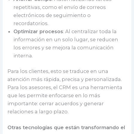
repetitivas, como el envío de correos
electrónicos de seguimiento o
recordatorios.
Optimizar procesos
: Al centralizar toda la
información en un solo lugar, se reducen
los errores y se mejora la comunicación
interna.
Para los clientes, esto se traduce en una
atención más rápida, precisa y personalizada.
Para los asesores, el CRM es una herramienta
que les permite enfocarse en lo más
importante: cerrar acuerdos y generar
relaciones a largo plazo.
Otras tecnologías que están transformando el