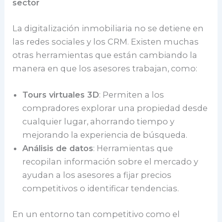
sector
La digitalización inmobiliaria no se detiene en
las redes sociales y los CRM. Existen muchas
otras herramientas que están cambiando la
manera en que los asesores trabajan, como:
Tours virtuales 3D
: Permiten a los
compradores explorar una propiedad desde
cualquier lugar, ahorrando tiempo y
mejorando la experiencia de búsqueda.
Análisis de datos
: Herramientas que
recopilan información sobre el mercado y
ayudan a los asesores a fijar precios
competitivos o identificar tendencias.
En un entorno tan competitivo como el