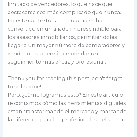
limitado de vendedores, lo que hace que
destacarse sea más complicado que nunca.
En este contexto, la tecnología se ha
convertido en un aliado imprescindible para
los asesores inmobiliarios, permitiéndoles
llegar a un mayor número de compradores y
vendedores, además de brindar un
seguimiento más eficaz y profesional.
Thank you for reading this post, don't forget
to subscribe!
Pero, ¿cómo logramos esto? En este artículo
te contamos cómo las herramientas digitales
están transformando el mercado y marcando
la diferencia para los profesionales del sector.