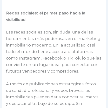
Redes sociales: el primer paso hacia la
visibilidad
Las redes sociales son, sin duda, una de las
herramientas más poderosas en el marketing
inmobiliario moderno. En la actualidad, casi
todo el mundo tiene acceso a plataformas
como Instagram, Facebook o TikTok, lo que las
convierte en un lugar ideal para conectar con
futuros vendedores y compradores.
A través de publicaciones estratégicas, fotos
de calidad profesional y videos breves, las
inmobiliarias pueden dar a conocer su marca
y destacar el trabajo de su equipo. Sin