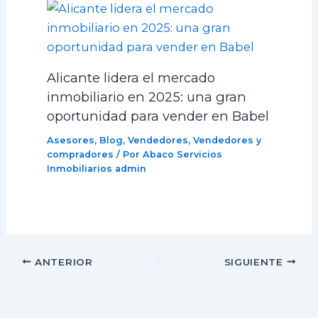
Alicante lidera el mercado
inmobiliario en 2025: una gran
oportunidad para vender en Babel
Asesores
,
Blog
,
Vendedores
,
Vendedores y
compradores
/ Por Abaco Servicios
Inmobiliarios
admin
ANTERIOR
SIGUIENTE