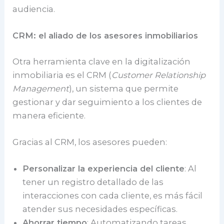
audiencia.
CRM: el aliado de los asesores inmobiliarios
Otra herramienta clave en la digitalización
inmobiliaria es el CRM (
Customer Relationship
Management
), un sistema que permite
gestionar y dar seguimiento a los clientes de
manera eficiente.
Gracias al CRM, los asesores pueden:
Personalizar la experiencia del cliente
: Al
tener un registro detallado de las
interacciones con cada cliente, es más fácil
atender sus necesidades específicas.
Ahorrar tiempo
: Automatizando tareas