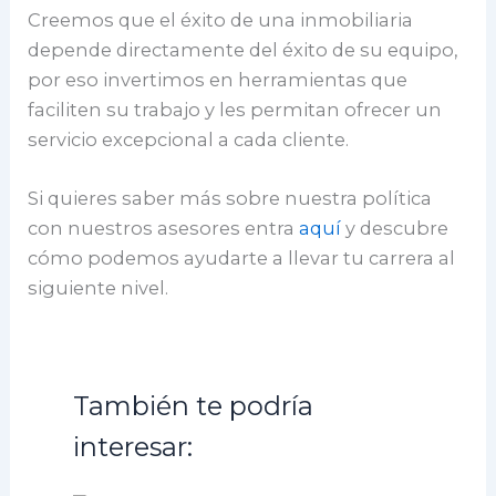
Creemos que el éxito de una inmobiliaria
depende directamente del éxito de su equipo,
por eso invertimos en herramientas que
faciliten su trabajo y les permitan ofrecer un
servicio excepcional a cada cliente.
Si quieres saber más sobre nuestra política
con nuestros asesores entra
aquí
y descubre
cómo podemos ayudarte a llevar tu carrera al
siguiente nivel.
También te podría
interesar: