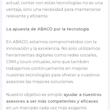
actual, contar con estas tecnologías no es una
ventaja, sino una necesidad para mantenerse
relevante y eficiente.
La apuesta de ABACO por la tecnología
En ABACO, estamos comprometidos con la
innovación y la excelencia. No solo utilizamos
herramientas digitales como redes sociales,
CRM y tours virtuales, sino que también
trabajamos continuamente en mejorar
nuestras tecnologías para ofrecer a nuestros
asesores las mejores soluciones.
Nuestro objetivo es simple:
ayudar a nuestros
asesores a ser más competentes y eficaces
en un mercado cada vez más exigente.