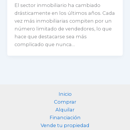
El sector inmobiliario ha cambiado
drásticamente en los últimos años. Cada
vez más inmobiliarias compiten por un
número limitado de vendedores, lo que
hace que destacarse sea más
complicado que nunca…
Inicio
Comprar
Alquilar
Financiación
Vende tu propiedad