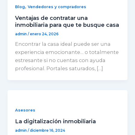
,
Blog
Vendedores y compradores
Ventajas de contratar una
inmobiliaria para que te busque casa
admin
/
enero 24, 2026
Encontrar la casa ideal puede ser una
experiencia emocionante… o totalmente
estresante si no cuentas con ayuda
profesional. Portales saturados, […]
Asesores
La digitalización inmobiliaria
admin
/
diciembre 16, 2024